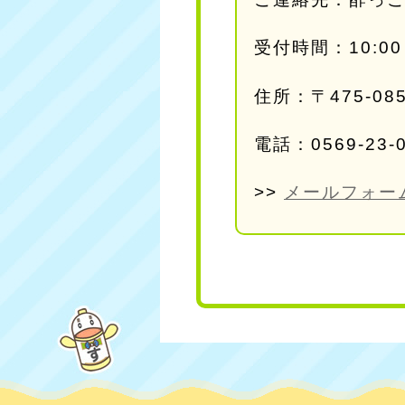
受付時間：10:00
住所：〒475-0
電話：0569-23-
>>
メールフォー