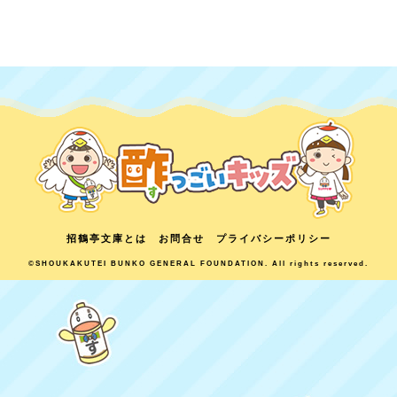
招鶴亭文庫とは
お問合せ
プライバシーポリシー
©SHOUKAKUTEI BUNKO GENERAL FOUNDATION. All rights reserved.