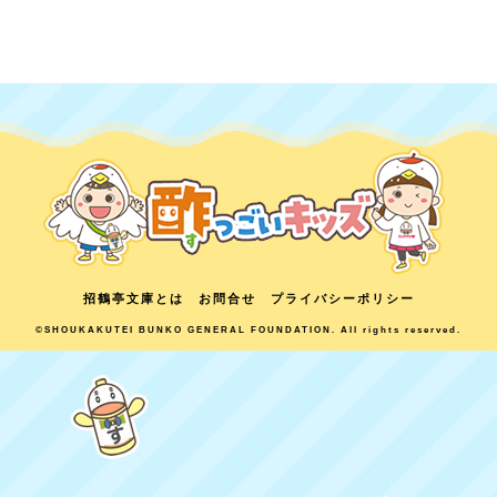
招鶴亭文庫とは
お問合せ
プライバシーポリシー
©SHOUKAKUTEI BUNKO GENERAL FOUNDATION. All rights reserved.