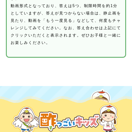
動画形式となっており、答えは5つ、制限時間を約1分
としていますが、答えが見つからない場合は、静止画を
見たり、動画を「もう一度見る」などして、何度もチャ
レンジしてみてください。なお、答え合わせは上記にて
クリックいただくと表示されます。ぜひお子様と一緒に
お楽しみください。